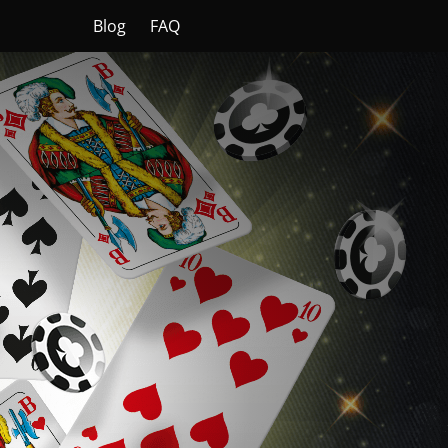
Blog
FAQ