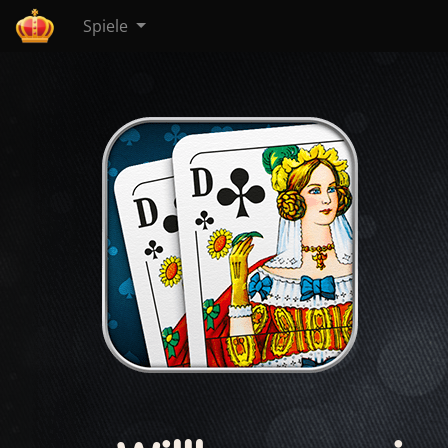
Spiele