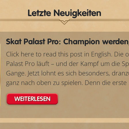
Letzte Neuigkeiten
Skat Palast Pro: Champion werden,
Click here to read this post in English. Die 
Palast Pro läuft – und der Kampf um die Spi
Gange. Jetzt lohnt es sich besonders, dran
ganz nach oben zu spielen. Denn die erste .
WEITERLESEN