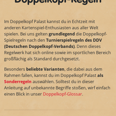
Im Doppelkopf Palast kannst du in Echtzeit mit
anderen Kartenspiel-Enthusiasten aus aller Welt
spielen. Bei uns gelten
grundlegend
die Doppelkopf-
Spielregeln nach den
Turnierspielregeln des DDV
(Deutschen Doppelkopf-Verbands)
. Denn dieses
Regelwerk hat sich online sowie im sportlichen Bereich
großflächig als Standard durchgesetzt.
Besonders
beliebte Varianten
, die dabei aus dem
Rahmen fallen, kannst du im Doppelkopf Palast
als
Sonderregeln
auswählen. Solltest du in dieser
Anleitung auf unbekannte Begriffe stoßen, wirf einfach
einen Blick in unser
Doppelkopf-Glossar
.