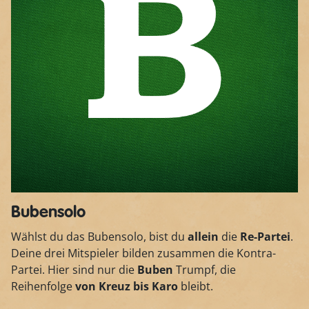
Bubensolo
Wählst du das Bubensolo, bist du
allein
die
Re-Partei
.
Deine drei Mitspieler bilden zusammen die Kontra-
Partei. Hier sind nur die
Buben
Trumpf, die
Reihenfolge
von Kreuz bis Karo
bleibt.