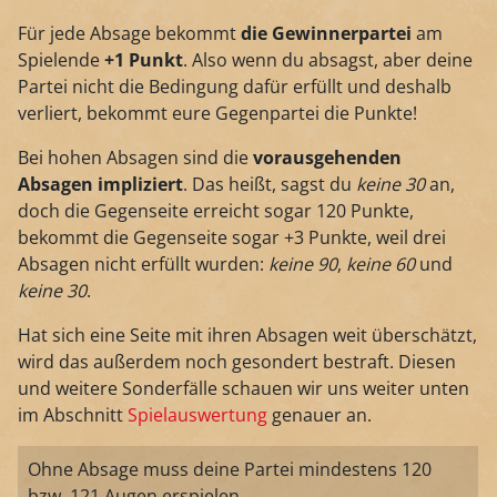
Für jede Absage bekommt
die Gewinnerpartei
am
Spielende
+1 Punkt
. Also wenn du absagst, aber deine
Partei nicht die Bedingung dafür erfüllt und deshalb
verliert, bekommt eure Gegenpartei die Punkte!
Bei hohen Absagen sind die
vorausgehenden
Absagen
impliziert
. Das heißt, sagst du
keine 30
an,
doch die Gegenseite erreicht sogar 120 Punkte,
bekommt die Gegenseite sogar +3 Punkte, weil drei
Absagen nicht erfüllt wurden:
keine 90
,
keine 60
und
keine 30
.
Hat sich eine Seite mit ihren Absagen weit überschätzt,
wird das außerdem noch gesondert bestraft. Diesen
und weitere Sonderfälle schauen wir uns weiter unten
im
Abschnitt
Spielauswertung
genauer an.
Ohne Absage muss deine Partei mindestens 120
bzw. 121 Augen erspielen.