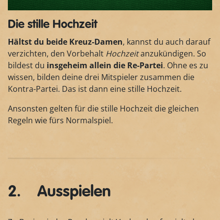
Die stille Hochzeit
Hältst du beide Kreuz-Damen
, kannst du auch darauf
verzichten, den Vorbehalt
Hochzeit
anzukündigen. So
bildest du
insgeheim
allein die Re-Partei
. Ohne es zu
wissen, bilden deine drei Mitspieler zusammen die
Kontra-Partei. Das ist dann eine stille Hochzeit.
Ansonsten gelten für die stille Hochzeit die gleichen
Regeln wie fürs Normalspiel.
2. Ausspielen