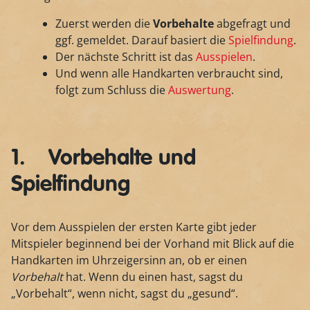
Zuerst werden die
Vorbehalte
abgefragt und
ggf. gemeldet. Darauf basiert die
Spielfindung
.
Der nächste Schritt ist das
Ausspielen
.
Und wenn alle Handkarten verbraucht sind,
folgt zum Schluss die
Auswertung
.
1. Vorbehalte und
Spielfindung
Vor dem Ausspielen der ersten Karte gibt jeder
Mitspieler beginnend bei der Vorhand mit Blick auf die
Handkarten im Uhrzeigersinn an, ob er einen
Vorbehalt
hat. Wenn du einen hast, sagst du
„Vorbehalt“, wenn nicht, sagst du „gesund“.