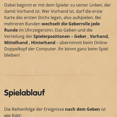
Dabei beginnt er mit dem Spieler zu seiner Linken, der
damit Vorhand ist. Wer Vorhand ist, darf die erste
Karte des ersten Stichs legen, also aufspielen. Bei
mehreren Runden
wechselt die Geberrolle jede
Runde
im Uhrzeigersinn. Das Geben und die
Verteilung der
Spielerpositionen – Geber , Vorhand,
Mittelhand , Hinterhand
– übernimmt beim Online-
Doppelkopf der Computer. Ihr könnt ganz beim Spiel
bleiben!
Spielablauf
Die Reihenfolge der Ereignisse
nach dem Geben
ist
wie folgt: