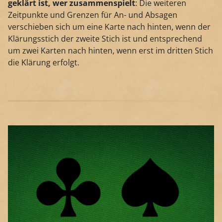
geklärt ist, wer zusammenspielt
: Die weiteren
Zeitpunkte und Grenzen für An- und Absagen
verschieben sich um eine Karte nach hinten, wenn der
Klärungsstich der zweite Stich ist und entsprechend
um zwei Karten nach hinten, wenn erst im dritten Stich
die Klärung erfolgt.