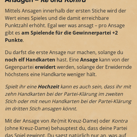
Ansagen –
Re
und
Kontra
Mittels Ansagen innerhalb der ersten Stiche wird der
Wert eines Spieles und die damit erreichbare
Punktzahl erhöht. Egal wer was ansagt – pro Ansage
gibt es
am Spielende für die Gewinnerpartei +2
Punkte
.
Du darfst die erste Ansage nur machen, solange du
noch elf Handkarten
hast. Eine
Ansage
kann von der
Gegenpartei
erwidert
werden, solange der Erwidernde
höchstens eine Handkarte weniger hält.
Spielt ihr eine
Hochzeit
kann es auch sein, dass ihr mit
zehn Handkarten bei der Partei-Klärung im zweiten
Stich oder mit neun Handkarten bei der Partei-Klärung
im dritten Stich ansagen könnt.
Mit der Ansage von
Re
(mit Kreuz-Dame) oder
Kontra
(ohne Kreuz-Dame) behauptest du, dass deine Partei
das Spiel gewinnt. Du sagst natürlich nur an, was auf