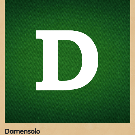
Damensolo