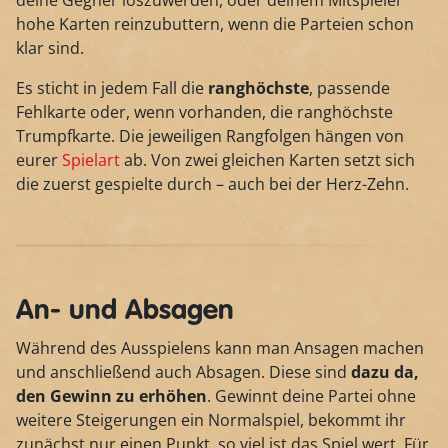
deine Gegner loszuwerden, oder deinem Mitspieler
hohe Karten reinzubuttern, wenn die Parteien schon
klar sind.
Es sticht in jedem Fall die
ranghöchste
, passende
Fehlkarte oder, wenn vorhanden, die ranghöchste
Trumpfkarte. Die jeweiligen Rangfolgen hängen von
eurer
Spielart
ab. Von zwei gleichen Karten setzt sich
die zuerst gespielte durch – auch bei der Herz-Zehn.
An- und Absagen
Während des Ausspielens kann man Ansagen machen
und anschließend auch Absagen. Diese sind
dazu da,
den Gewinn zu erhöhen
. Gewinnt deine Partei ohne
weitere Steigerungen ein Normalspiel, bekommt ihr
zunächst nur einen Punkt, so viel ist das Spiel wert. Für