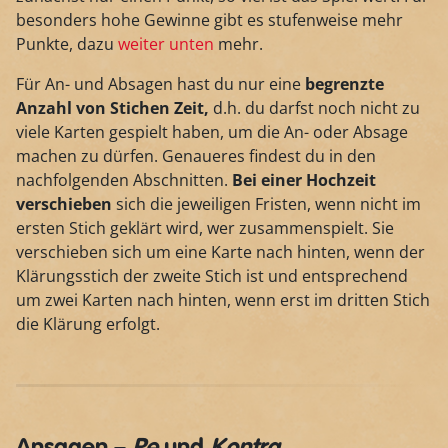
besonders hohe Gewinne gibt es stufenweise mehr
Punkte, dazu
weiter unten
mehr.
Für An- und Absagen hast du nur eine
begrenzte
Anzahl von Stichen Zeit,
d.h. du darfst noch nicht zu
viele Karten gespielt haben, um die An- oder Absage
machen zu dürfen. Genaueres findest du in den
nachfolgenden Abschnitten.
Bei einer Hochzeit
verschieben
sich die jeweiligen Fristen, wenn nicht im
ersten Stich geklärt wird, wer zusammenspielt. Sie
verschieben sich um eine Karte nach hinten, wenn der
Klärungsstich der zweite Stich ist und entsprechend
um zwei Karten nach hinten, wenn erst im dritten Stich
die Klärung erfolgt.