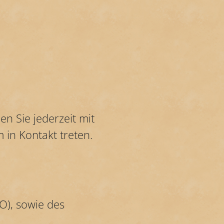
 Sie jederzeit mit
in Kontakt treten.
O), sowie des