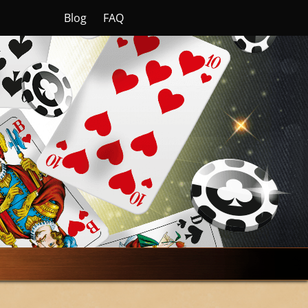
Blog
FAQ