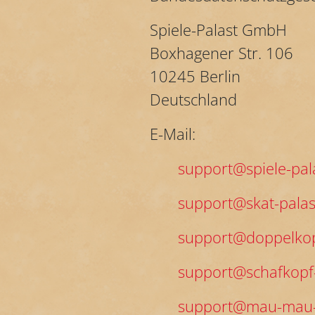
Spiele-Palast GmbH
Boxhagener Str. 106
10245 Berlin
Deutschland
E-Mail:
support@spiele-pal
support@skat-palas
support@doppelkop
support@schafkopf-
support@mau-mau-