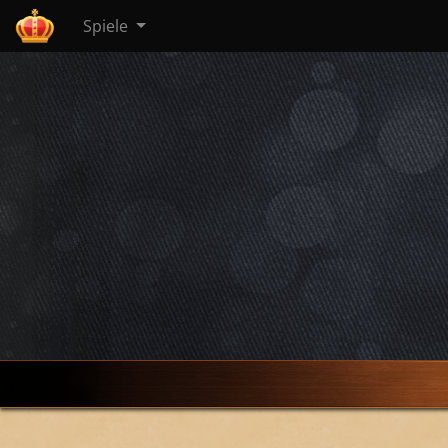
Spiele