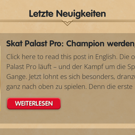
Letzte Neuigkeiten
Skat Palast Pro: Champion werden,
Click here to read this post in English. Die 
Palast Pro läuft – und der Kampf um die Spi
Gange. Jetzt lohnt es sich besonders, dran
ganz nach oben zu spielen. Denn die erste .
WEITERLESEN