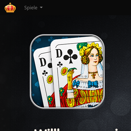
Spiele