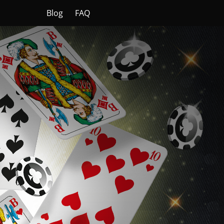
Blog
FAQ